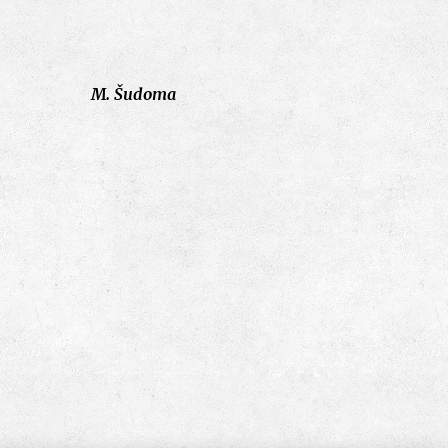
M. Šudoma