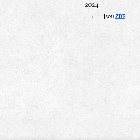
2024
jsou
ZDE