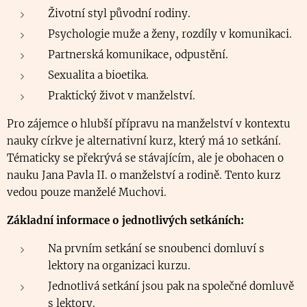
Životní styl původní rodiny.
Psychologie muže a ženy, rozdíly v komunikaci.
Partnerská komunikace, odpustění.
Sexualita a bioetika.
Praktický život v manželství.
Pro zájemce o hlubší přípravu na manželství v kontextu
nauky církve je alternativní kurz, který má 10 setkání.
Tématicky se překrývá se stávajícím, ale je obohacen o
nauku Jana Pavla II. o manželství a rodině. Tento kurz
vedou pouze manželé Muchovi.
Základní informace o jednotlivých setkáních:
Na prvním setkání se snoubenci domluví s
lektory na organizaci kurzu.
Jednotlivá setkání jsou pak na společné domluvě
s lektory.